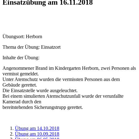
Einsatzübung am 16.11.2018
Übungsort: Herborn
Thema der Übung: Einsatzort
Inhalte der Übung:
Angenommener Brand im Kindergarten Herborn, zwei Personen als
vermisst gemeldet.
Unter Atemschutz wurden die vermissten Personen aus dem
Gebäude gerettet.
Die Einsatzstelle wurde ausgeleuchtet.
Bei einem simulierten Atemschutzunfall wurde der verunfallte
Kamerad durch den
bereitstehenden Sicherungstrupp gerettet.
Übung am 14.10.2018
Übung am 10.09.2018