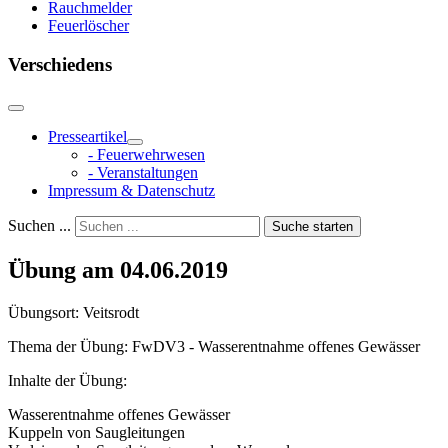
Rauchmelder
Feuerlöscher
Verschiedens
Presseartikel
- Feuerwehrwesen
- Veranstaltungen
Impressum & Datenschutz
Suchen ...
Suche starten
Übung am 04.06.2019
Übungsort: Veitsrodt
Thema der Übung: FwDV3 - Wasserentnahme offenes Gewässer
Inhalte der Übung:
Wasserentnahme offenes Gewässer
Kuppeln von Saugleitungen