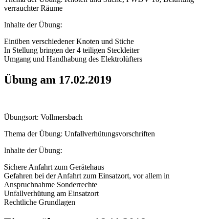
verrauchter Räume
Inhalte der Übung:
Einüben verschiedener Knoten und Stiche
In Stellung bringen der 4 teiligen Steckleiter
Umgang und Handhabung des Elektrolüfters
Übung am 17.02.2019
Übungsort: Vollmersbach
Thema der Übung: Unfallverhütungsvorschriften
Inhalte der Übung:
Sichere Anfahrt zum Gerätehaus
Gefahren bei der Anfahrt zum Einsatzort, vor allem in
Anspruchnahme Sonderrechte
Unfallverhütung am Einsatzort
Rechtliche Grundlagen