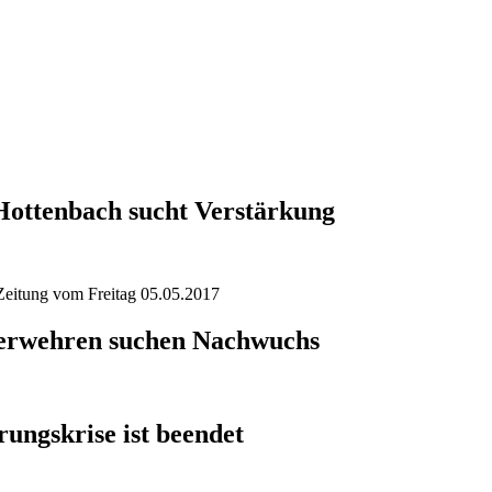
Hottenbach sucht Verstärkung
eitung vom Freitag 05.05.2017
erwehren suchen Nachwuchs
ungskrise ist beendet