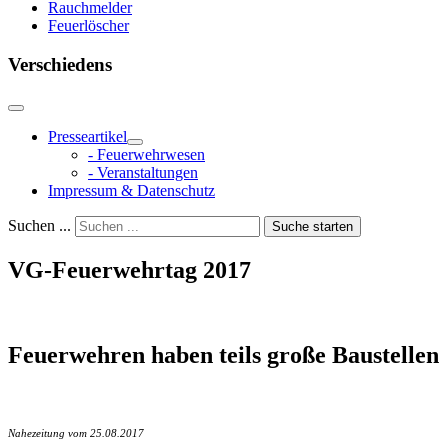
Rauchmelder
Feuerlöscher
Verschiedens
Presseartikel
- Feuerwehrwesen
- Veranstaltungen
Impressum & Datenschutz
Suchen ...
Suche starten
VG-Feuerwehrtag 2017
Feuerwehren haben teils große Baustellen
Nahezeitung vom 25.08.2017