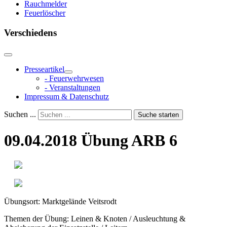
Rauchmelder
Feuerlöscher
Verschiedens
Presseartikel
- Feuerwehrwesen
- Veranstaltungen
Impressum & Datenschutz
Suchen ...
Suche starten
09.04.2018 Übung ARB 6
Übungsort: Marktgelände Veitsrodt
Themen der Übung: Leinen & Knoten / Ausleuchtung &