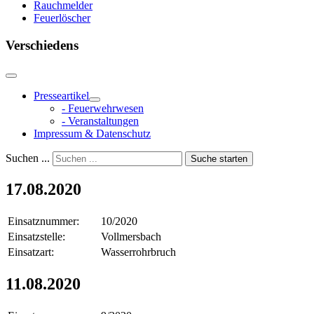
Rauchmelder
Feuerlöscher
Verschiedens
Presseartikel
- Feuerwehrwesen
- Veranstaltungen
Impressum & Datenschutz
Suchen ...
Suche starten
17.08.2020
Einsatznummer:
10/2020
Einsatzstelle:
Vollmersbach
Einsatzart:
Wasserrohrbruch
11.08.2020