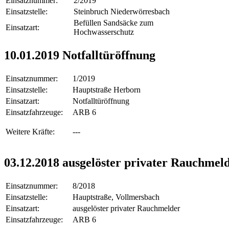
Einsatznummer:
2/2019
Einsatzstelle:
Steinbruch Niederwörresbach
Befüllen Sandsäcke zum
Einsatzart:
Hochwasserschutz
10.01.2019 Notfalltüröffnung
Einsatznummer:
1/2019
Einsatzstelle:
Hauptstraße Herborn
Einsatzart:
Notfalltüröffnung
Einsatzfahrzeuge:
ARB 6
Weitere Kräfte:
---
03.12.2018 ausgelöster privater Rauchmel
Einsatznummer:
8/2018
Einsatzstelle:
Hauptstraße, Vollmersbach
Einsatzart:
ausgelöster privater Rauchmelder
Einsatzfahrzeuge:
ARB 6